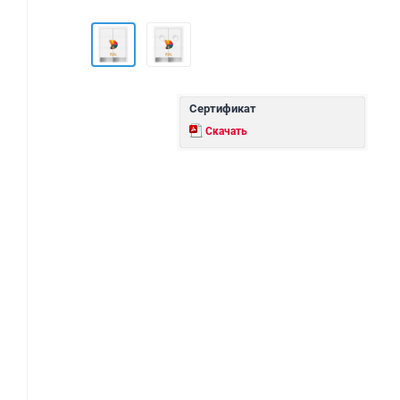
Сертификат
Скачать