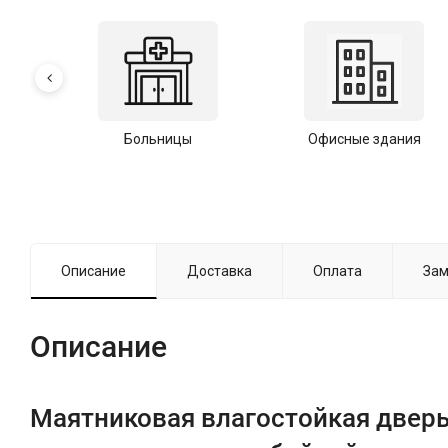
Больницы
Офисные здания
Описание
Доставка
Оплата
Зам
Описание
Маятниковая влагостойкая дверь