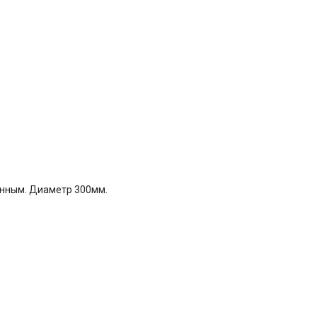
енным. Диаметр 300мм.