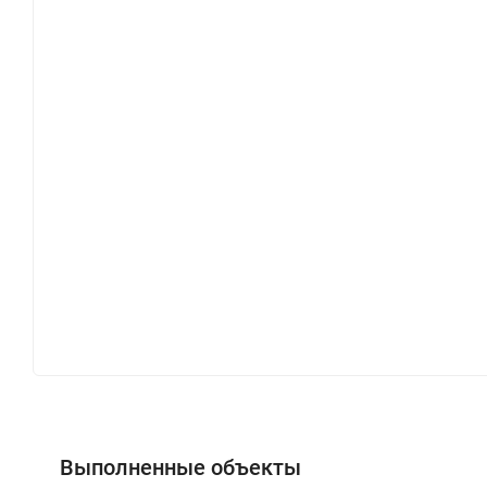
Выполненные объекты