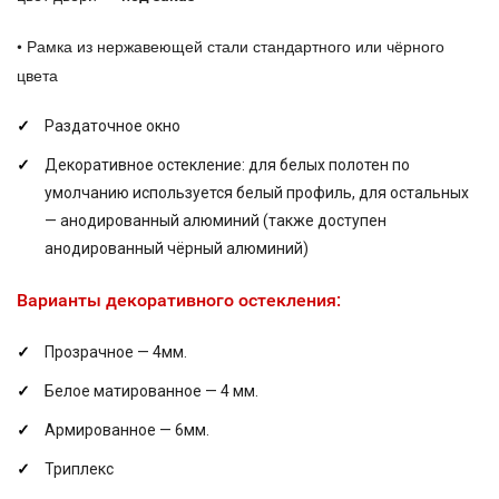
•
Рамка из нержавеющей стали стандартного или чёрного
цвета
Раздаточное окно
Декоративное остекление: для белых полотен по
умолчанию используется белый профиль, для остальных
— анодированный алюминий (также доступен
анодированный чёрный алюминий)
Варианты декоративного остекления:
Прозрачное — 4мм.
Белое матированное — 4 мм.
Армированное — 6мм.
Триплекс