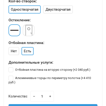
Кол-во створок:
Одностворчатая
Двустворчатая
Остекление:
Отбойная пластина:
Нет
Есть
Дополнительные услуги:
Отбойная пластина на вторую сторону (+
2 040 руб.
)
Алюминиевые торцы по периметру полотна (+
4 410
руб.
)
Количество: