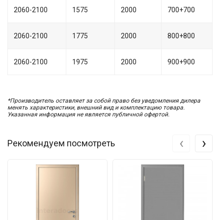
2060-2100
1575
2000
700+700
2060-2100
1775
2000
800+800
2060-2100
1975
2000
900+900
*Производитель оставляет за собой право без уведомления дилера
менять характеристики, внешний вид и комплектацию товара.
Указанная информация не является публичной офертой.
‹
›
Рекомендуем посмотреть