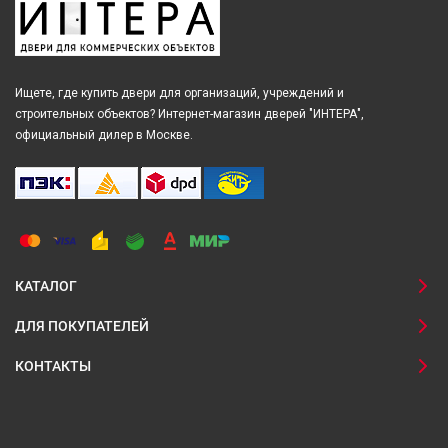
Ищете, где купить двери для организаций, учреждений и
строительных объектов? Интернет-магазин дверей "ИНТЕРА",
официальный дилер в Москве.
КАТАЛОГ
ДЛЯ ПОКУПАТЕЛЕЙ
КОНТАКТЫ