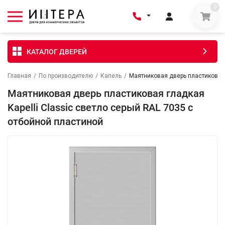
0
КАТАЛОГ ДВЕРЕЙ
Главная
/
По производителю
/
Капель
/
Маятниковая дверь пластиковая 
Маятниковая дверь пластиковая гладкая
Kapelli Classic светло серый RAL 7035 с
отбойной пластиной