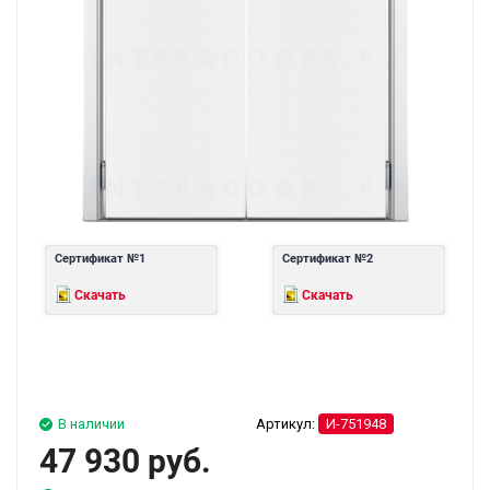
Сертификат №1
Сертификат №2
Скачать
Скачать
В наличии
Артикул:
И-751948
47 930 руб.