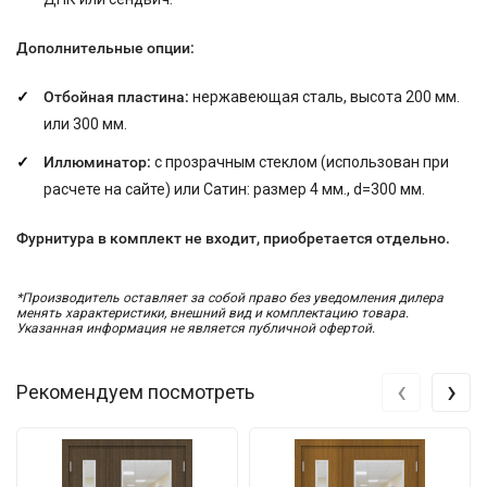
Дополнительные опции:
Отбойная пластина:
нержавеющая сталь, высота 200 мм.
или 300 мм.
Иллюминатор:
с прозрачным стеклом (использован при
расчете на сайте) или Сатин: размер
4 мм., d=300 мм.
Фурнитура в комплект не входит, приобретается отдельно.
*Производитель оставляет за собой право без уведомления дилера
менять характеристики, внешний вид и комплектацию товара.
Указанная информация не является публичной офертой.
‹
›
Рекомендуем посмотреть