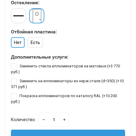
Остекление:
Отбойная пластина:
Нет
Есть
Дополнительные услуги:
Заменить стекла иллюминаторов на матовые (+
3 770
руб.
)
Заменить на иллюминаторы из нерж.стали (d=350) (+
10
571 руб.
)
Покраска иллюминаторов по каталогу RAL (+
10 200
руб.
)
Количество: