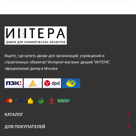
Ищете, где купить двери для организаций, учреждений и
строительных объектов? Интернет-магазин дверей "ИНТЕРА",
официальный дилер в Москве.
КАТАЛОГ
ДЛЯ ПОКУПАТЕЛЕЙ