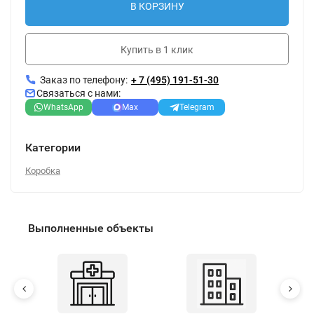
В КОРЗИНУ
Купить в 1 клик
Заказ по телефону:
+ 7 (495) 191-51-30
Связаться с нами:
WhatsApp
Max
Telegram
Категории
Коробка
Выполненные объекты