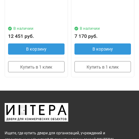
В наличии
В наличии
12 451 руб.
7 170 руб.
В корзину
В корзину
Купить в 1 клик
Купить в 1 клик
Ищете, где купить двери для организаций, учреждений и