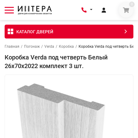
0
КАТАЛОГ ДВЕРЕЙ
Главная
/
Погонаж
/
Verda
/
Коробка
/
Коробка Verda под четверть Бел
Коробка Verda под четверть Белый
26х70х2022 комплект 3 шт.