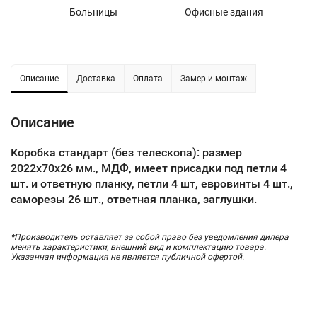
Больницы
Офисные здания
У
Описание
Доставка
Оплата
Замер и монтаж
Описание
Коробка стандарт (без телескопа):
размер
2022х70х26 мм., МДФ, имеет присадки под петли 4
шт. и ответную планку, петли 4 шт, евровинты 4 шт.,
саморезы 26 шт., ответная планка, заглушки.
*Производитель оставляет за собой право без уведомления дилера
менять характеристики, внешний вид и комплектацию товара.
Указанная информация не является публичной офертой.