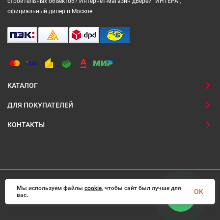
строительных объектов? Интернет-магазин дверей "ИНТЕРА",
официальный дилер в Москве.
КАТАЛОГ
ДЛЯ ПОКУПАТЕЛЕЙ
КОНТАКТЫ
Мы используем файлы
© 2008-2026 Interadoors.ru Все права защищены
cookie
, чтобы сайт был лучше для
OK
вас.