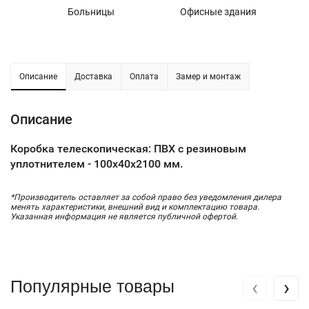
Больницы
Офисные здания
У
Описание
Доставка
Оплата
Замер и монтаж
Описание
Коробка телескопическая: ПВХ с резиновым
уплотнителем - 100х40х2100 мм.
*Производитель оставляет за собой право без уведомления дилера
менять характеристики, внешний вид и комплектацию товара.
Указанная информация не является публичной офертой.
‹
›
Популярные товары