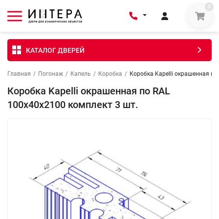
0
КАТАЛОГ ДВЕРЕЙ
Главная
/
Погонаж
/
Капель
/
Коробка
/
Коробка Kapelli окрашенная по
Коробка Kapelli окрашенная по RAL
100х40х2100 комплект 3 шт.