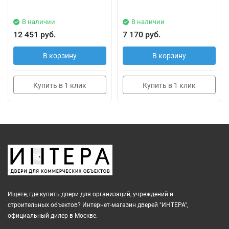
В наличии
В наличии
12 451 руб.
7 170 руб.
В корзину
В корзину
Купить в 1 клик
Купить в 1 клик
Ищете, где купить двери для организаций, учреждений и
строительных объектов? Интернет-магазин дверей "ИНТЕРА",
официальный дилер в Москве.