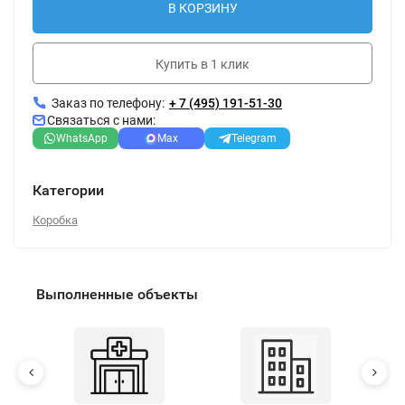
В КОРЗИНУ
Купить в 1 клик
Заказ по телефону:
+ 7 (495) 191-51-30
Связаться с нами:
WhatsApp
Max
Telegram
Категории
Коробка
Выполненные объекты