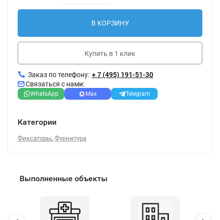
В КОРЗИНУ
Купить в 1 клик
Заказ по телефону:
+ 7 (495) 191-51-30
Связаться с нами:
WhatsApp
Max
Telegram
Категории
,
Фиксаторы
Фурнитура
Выполненные объекты