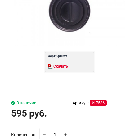
Сертификат
Скачать
В наличии
Артикул:
И-7586
595 руб.
Количество: