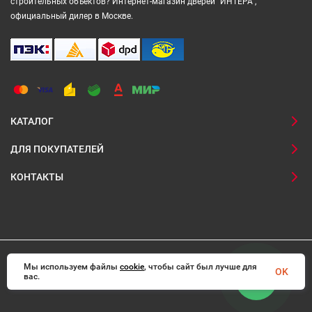
строительных объектов? Интернет-магазин дверей "ИНТЕРА",
официальный дилер в Москве.
КАТАЛОГ
ДЛЯ ПОКУПАТЕЛЕЙ
КОНТАКТЫ
Мы используем файлы
© 2008-2026 Interadoors.ru Все права защищены
cookie
, чтобы сайт был лучше для
OK
вас.