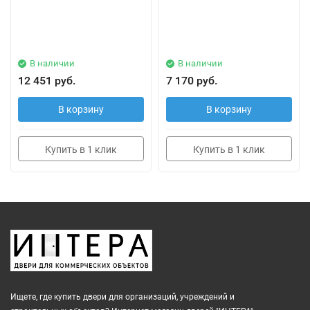
В наличии
В наличии
12 451 руб.
7 170 руб.
В корзину
В корзину
Купить в 1 клик
Купить в 1 клик
Ищете, где купить двери для организаций, учреждений и