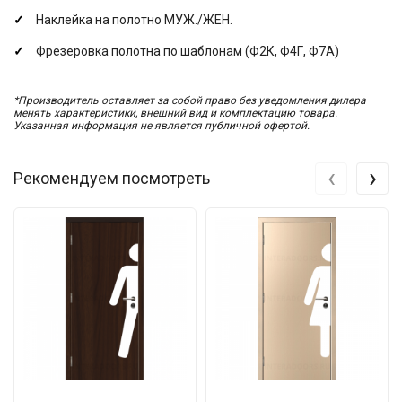
Наклейка на полотно МУЖ./ЖЕН.
Фрезеровка полотна по шаблонам (Ф2К, Ф4Г, Ф7А)
*Производитель оставляет за собой право без уведомления дилера
менять характеристики, внешний вид и комплектацию товара.
Указанная информация не является публичной офертой.
‹
›
Рекомендуем посмотреть