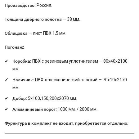
Производство:
Россия.
Толщина дверного полотна
— 38 мм.
Облицовка
— лист ПВХ 1,5 мм.
Погонаж:
Коробка:
ПВХ с резиновым уплотнителем — 80х40х2100
мм.
Наличник:
ПВХ телескопический плоский — 70х10х2170
мм.
Добор:
5х100,150,200х2070 мм.
Алюминиевый порог:
1000 мм. / 2000 мм.
Фурнитура в комплект не входит, приобретается отдельно.