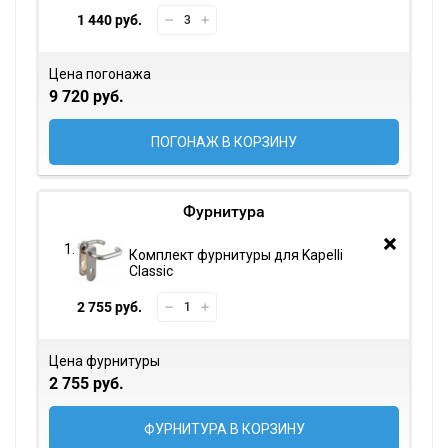
1 440 руб.
Цена погонажа
9 720 руб.
ПОГОНАЖ В КОРЗИНУ
Фурнитура
Комплект фурнитуры для Kapelli
Classic
2 755 руб.
Цена фурнитуры
2 755 руб.
ФУРНИТУРА В КОРЗИНУ