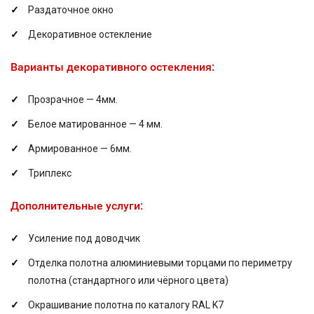
Раздаточное окно
Декоративное остекление
Варианты декоративного остекления:
Прозрачное — 4мм.
Белое матированное — 4 мм.
Армированное — 6мм.
Триплекс
Дополнительные услуги:
Усиление под доводчик
Отделка полотна алюминиевыми торцами по периметру
полотна (стандартного или чёрного цвета)
Окрашивание полотна по каталогу RAL K7