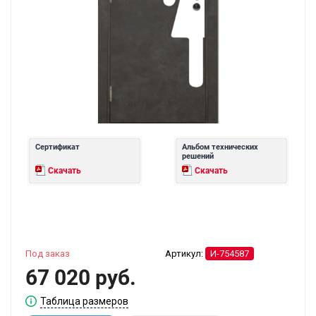
Сертификат
Альбом технических
решений
Скачать
Скачать
Под заказ
Артикул:
И-754587
67 020 руб.
Таблица размеров