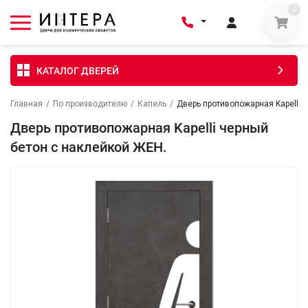
0
КАТАЛОГ ДВЕРЕЙ
Главная
/
По производителю
/
Капель
/
Дверь противопожарная Kapelli 
Дверь противопожарная Kapelli черный
бетон с наклейкой ЖЕН.