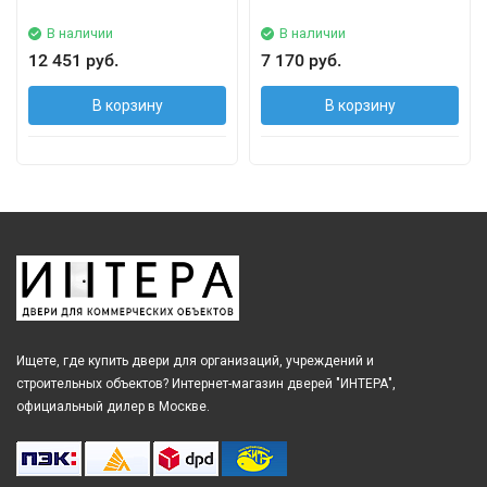
В наличии
В наличии
12 451 руб.
7 170 руб.
В корзину
В корзину
Ищете, где купить двери для организаций, учреждений и
строительных объектов? Интернет-магазин дверей "ИНТЕРА",
официальный дилер в Москве.