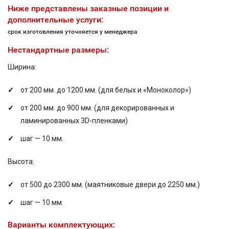
Ниже представлены заказные позиции и
дополнительные услуги:
срок изготовления уточняется у менеджера
Нестандартные размеры:
Ширина:
от 200 мм. до 1200 мм. (для белых и «Моноколор»)
от 200 мм. до 900 мм. (для декорированных и
ламинированных 3D-пленками)
шаг — 10 мм.
Высота:
от 500 до 2300 мм. (маятниковые двери до 2250 мм.)
шаг — 10 мм.
Варианты комплектующих: