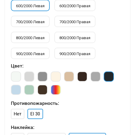
600/2000 Левая
600/2000 Правая
700/2000 Левая
700/2000 Правая
800/2000 Левая
800/2000 Правая
900/2000 Левая
900/2000 Правая
Цвет:
Противопожарность:
Нет
EI 30
Наклейка: