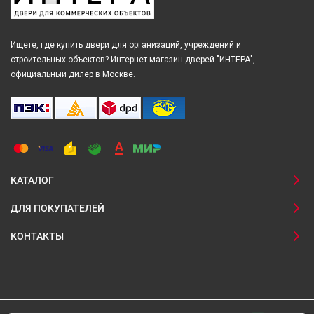
Ищете, где купить двери для организаций, учреждений и
строительных объектов? Интернет-магазин дверей "ИНТЕРА",
официальный дилер в Москве.
КАТАЛОГ
ДЛЯ ПОКУПАТЕЛЕЙ
КОНТАКТЫ