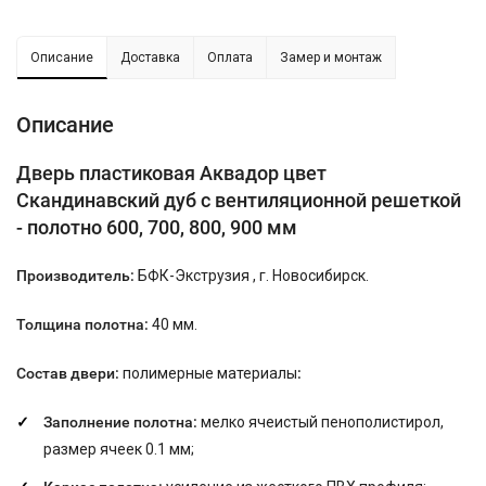
Описание
Доставка
Оплата
Замер и монтаж
Описание
Дверь пластиковая Аквадор цвет
Скандинавский дуб с вентиляционной решеткой
- полотно 600, 700, 800, 900 мм
Производитель:
БФК-Экструзия , г. Новосибирск.
Толщина полотна:
40 мм.
Состав двери:
полимерные материалы
:
Заполнение полотна:
мелко ячеистый пенополистирол,
размер ячеек 0.1 мм;