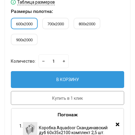
Таблица размеров
Размеры полотна:
600х2000
700х2000
800х2000
900х2000
Количество:
В КОРЗИНУ
Купить в 1 клик
Погонаж
Коробка Aquadoor Скандинавский
дуб 60х35х2100 комплект 2,5 шт.