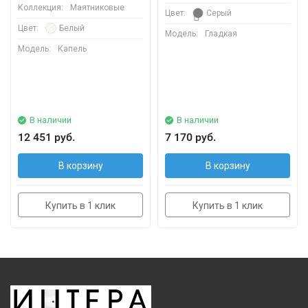
Коллекция:
Маятниковые
Цвет:
Серый
Цвет:
Белый
Модель:
Гладкая
Модель:
Капель
В наличии
В наличии
12 451 руб.
7 170 руб.
В корзину
В корзину
Купить в 1 клик
Купить в 1 клик