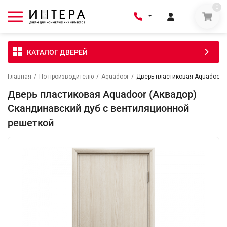
0
КАТАЛОГ ДВЕРЕЙ
Главная
/
По производителю
/
Aquadoor
/
Дверь пластиковая Aquadoor 
Дверь пластиковая Aquadoor (Аквадор)
Скандинавский дуб с вентиляционной
решеткой