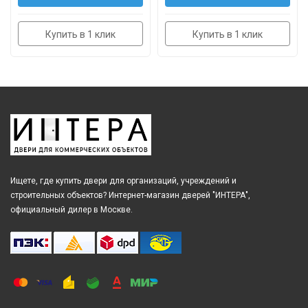
Купить в 1 клик
Купить в 1 клик
Ищете, где купить двери для организаций, учреждений и
строительных объектов? Интернет-магазин дверей "ИНТЕРА",
официальный дилер в Москве.