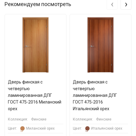
‹
›
Рекомендуем посмотреть
Дверь финская с
Дверь финская с
четвертью
четвертью
ламинированная ДПГ
ламинированная ДПГ
ГОСТ 475-2016 Миланский
ГОСТ 475-2016
орех
Итальянский орех
Коллекция:
Финские
Коллекция:
Финские
Цвет:
Миланский орех
Цвет:
Итальянский орех