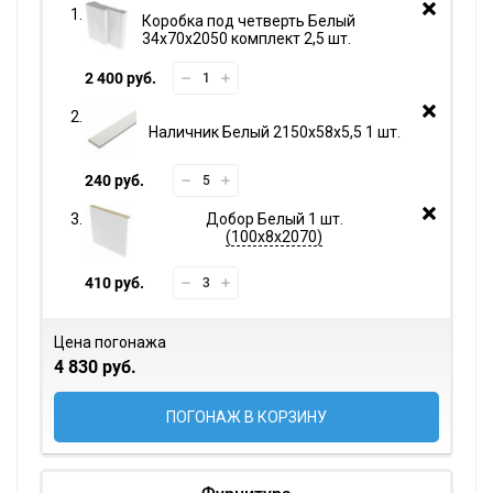
Коробка под четверть Белый
34х70х2050 комплект 2,5 шт.
2 400 руб.
Наличник Белый 2150х58х5,5 1 шт.
240 руб.
Добор Белый 1 шт.
100х8х2070
410 руб.
Цена погонажа
4 830 руб.
ПОГОНАЖ В КОРЗИНУ