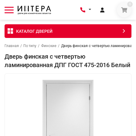
0
КАТАЛОГ ДВЕРЕЙ
Главная
/
По типу
/
Финские
/
Дверь финская с четвертью ламинированн
Дверь финская с четвертью
ламинированная ДПГ ГОСТ 475-2016 Белый