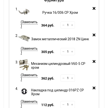
Фурнитура
Ручка 16/006 CP Хром
364 руб.
Замок металлический 2018 ZN Цинк
305 руб.
Механизм цилиндровый V60-5 CP
хром
362 руб.
Накладка под цилиндр 016PZ CP
Хром
112 руб.