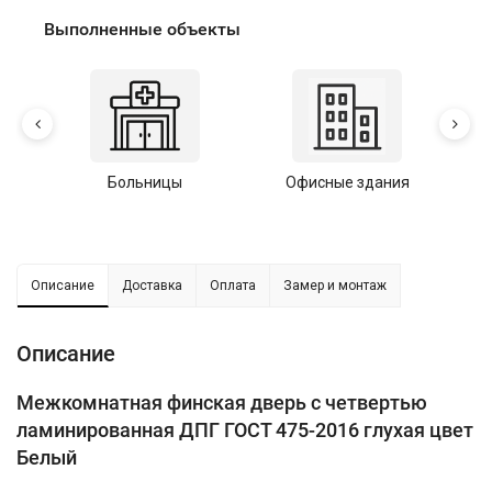
Выполненные объекты
Больницы
Офисные здания
У
Описание
Доставка
Оплата
Замер и монтаж
Описание
Межкомнатная финская дверь с четвертью
ламинированная ДПГ ГОСТ 475-2016 глухая цвет
Белый