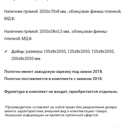
Наличник прямой: 2050х70х8 мм., облицован финиш-пленкой,
МДФ;
Наличник прямой: 2050х58х5,5 мм., облицован финиш-
пленкой, МДФ.
Добор:
размеры 100х8х2050, 120х8х2050, 150х8х2050,
200х8х2050 мм.
Полотно имеет заводскую зарезку под замок 2018.
Полотно поставляется в комплекте с замком
2018.
Фурнитура в комплект не входит, приобретается отдельно.
*Производитель оставляет за собой право без уведомления дилера
менять характеристики, внешний вид и комплектацию товара.
Указанная информация не является публичной офертой.