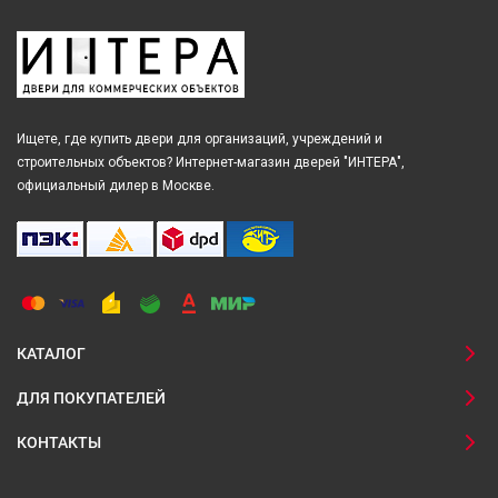
Ищете, где купить двери для организаций, учреждений и
строительных объектов? Интернет-магазин дверей "ИНТЕРА",
официальный дилер в Москве.
КАТАЛОГ
ДЛЯ ПОКУПАТЕЛЕЙ
КОНТАКТЫ