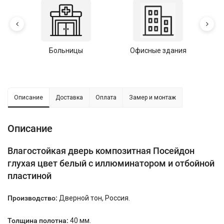
Больницы
Офисные здания
У
Описание
Доставка
Оплата
Замер и монтаж
Описание
Влагостойкая дверь композитная Посейдон
глухая цвет белый с иллюминатором и отбойной
пластиной
Производство:
Дверной тон, Россия.
Толщина полотна:
40 мм.