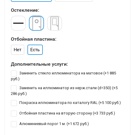
Остекление:
Отбойная пластина:
Нет
Есть
Дополнительные услуги:
Заменить стекло иллюминатора на матовое (+
1 885
руб.
)
Заменить на иллюминатор из нерж.стали (d=350) (+
5
286 руб.
)
Покраска иллюминатора по каталогу RAL (+
5 100 руб.
)
Отбойная пластина на вторую сторону (+
3 733 руб.
)
Алюминиевый порог 1 м. (+
1 672 руб.
)