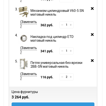
Механизм цилиндровый V60-5 SN
матовый никель
362 руб.
Накладка под цилиндр ETD
матовый никель
341 руб.
Петля универсальная без врезки
2BB-SN матовый никель
116 руб.
Цена фурнитуры
3 264 руб.