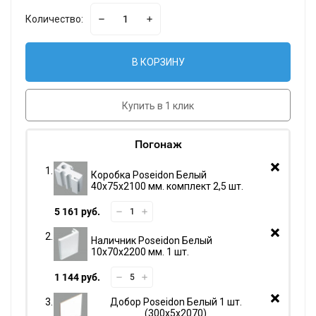
Количество:
В КОРЗИНУ
Купить в 1 клик
Погонаж
Коробка Poseidon Белый
40х75х2100 мм. комплект 2,5 шт.
5 161 руб.
Наличник Poseidon Белый
10х70х2200 мм. 1 шт.
1 144 руб.
Добор Poseidon Белый 1 шт.
300х5х2070