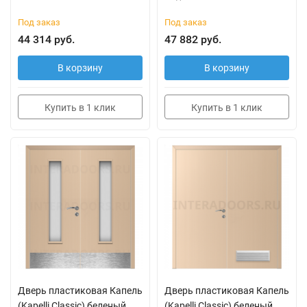
Под заказ
Под заказ
44 314 руб.
47 882 руб.
В корзину
В корзину
Купить в 1 клик
Купить в 1 клик
Дверь пластиковая Капель
Дверь пластиковая Капель
(Kapelli Classic) беленый
(Kapelli Classic) беленый