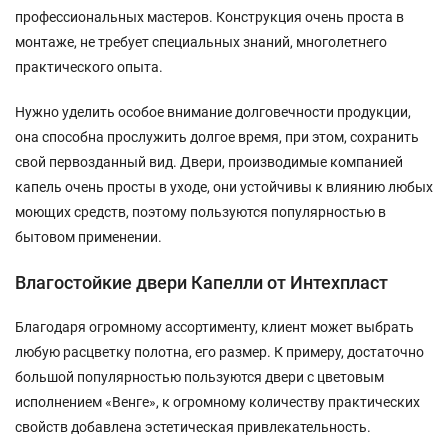
профессиональных мастеров. Конструкция очень проста в
монтаже, не требует специальных знаний, многолетнего
практического опыта.
Нужно уделить особое внимание долговечности продукции,
она способна прослужить долгое время, при этом, сохранить
свой первозданный вид. Двери, производимые компанией
капель очень просты в уходе, они устойчивы к влиянию любых
моющих средств, поэтому пользуются популярностью в
бытовом применении.
Влагостойкие двери Капелли от Интехпласт
Благодаря огромному ассортименту, клиент может выбрать
любую расцветку полотна, его размер. К примеру, достаточно
большой популярностью пользуются двери с цветовым
исполнением «Венге», к огромному количеству практических
свойств добавлена эстетическая привлекательность.