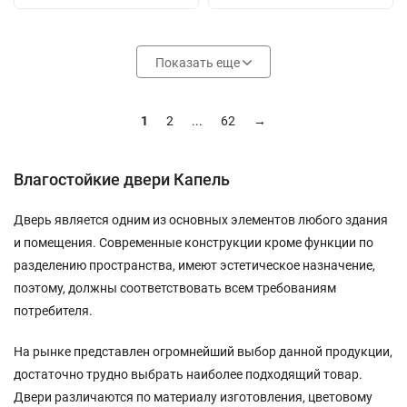
Показать еще
1
2
...
62
→
Влагостойкие двери Капель
Дверь является одним из основных элементов любого здания
и помещения. Современные конструкции кроме функции по
разделению пространства, имеют эстетическое назначение,
поэтому, должны соответствовать всем требованиям
потребителя.
На рынке представлен огромнейший выбор данной продукции,
достаточно трудно выбрать наиболее подходящий товар.
Двери различаются по материалу изготовления, цветовому