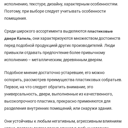
исполнению, текстуре, дизайну, характерным особенностям.
Поэтому, при выборе следует учитывать особенности
помещения.
Среди широкого ассортимента выделяются
пластиковые
двери Капель
, они характеризуются множеством достоинств
перед подобной продукцией других производителей. Люди
привыкли отдавать предпочтение более привычному
исполнению – металлическим, деревянным дверям.
Подобное мнение достаточно устаревшее, его можно
оспорить, рассмотрев преимущества пластиковых собратьев.
Первое, на что следует обратить внимание, это
универсальность, двери, выполненные из качественного,
высокопрочного пластика, прекрасно применяются для
разделения внутренних помещений, или снаружи здания.
Они устойчивы к любым негативным, агрессивным влияниям