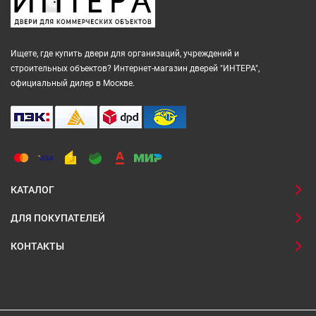
Ищете, где купить двери для организаций, учреждений и
строительных объектов? Интернет-магазин дверей "ИНТЕРА",
официальный дилер в Москве.
КАТАЛОГ
ДЛЯ ПОКУПАТЕЛЕЙ
КОНТАКТЫ